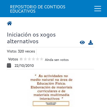
Togg
REPOSITORIO DE CONTIDOS 
EDUCATIVOS
Iniciación os xogos
alternativos
Visto: 320 veces
Votos
Aínda sen votos
22/10/2010