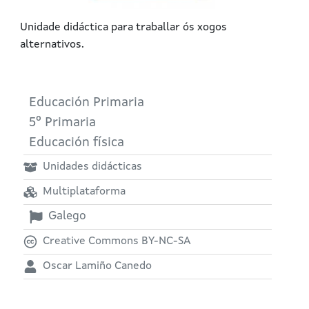
Unidade didáctica para traballar ós xogos
alternativos.
Educación Primaria
5º Primaria
Educación física
Unidades didácticas
Multiplataforma
Galego
Creative Commons BY-NC-SA
Oscar Lamiño Canedo