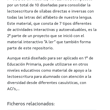
por un total de 10 diseñadas para consolidar la
lectoescritura de sílabas directas e inversas con
todas las letras del alfabeto de nuestra lengua.
Este material, que consta de 7 tipos diferentes
de actividades interactivas y autoevaluables, es la
2ª parte de un proyecto que se inició con el
material interactivo “A ler” que también forma
parte de este repositorio.
Aunque está diseñado para ser aplicado en 1º de
Educación Primaria, puede utilizarse en otros
niveles educativos como material de apoyo a la
lectoescritura para alumnado con atención a la
diversidad desde diferentes casuísticas, con
ACi's,...
Ficheros relacionados: