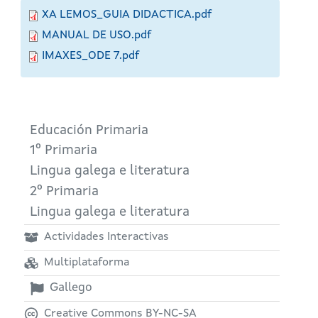
XA LEMOS_GUIA DIDACTICA.pdf
MANUAL DE USO.pdf
IMAXES_ODE 7.pdf
Educación Primaria
1º Primaria
Lingua galega e literatura
2º Primaria
Lingua galega e literatura
Actividades Interactivas
Multiplataforma
Gallego
Creative Commons BY-NC-SA