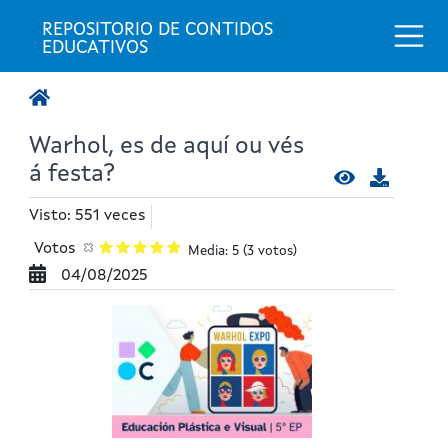
Togg
REPOSITORIO DE CONTIDOS 
EDUCATIVOS
Warhol, es de aquí ou vés
á festa?
Visto: 551 veces
Votos
Media: 5
(3 votos)
04/08/2025