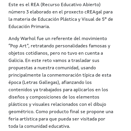
Este es el REA (Recurso Educativo Abierto)
número 3 elaborado en el proxecto cREAgal para
la materia de Educación Plástica y Visual de 5º de
Educación Primaria.
Andy Warhol fue un referente del movimiento
“Pop Art", retratando personalidades famosas y
objetos cotidianos, pero no tuvo en cuenta a
Galicia. En este reto vamos a trasladar sus
propuestas a nuestra comunidad, usando
principalmente la conmemoración típica de esta
época (Letras Gallegas), afianzando los
contenidos ya trabajados para aplicarlos en los
diseños y composiciones de los elementos
plásticos y visuales relacionados con el dibujo
geométrico. Como producto final se propone una
feria artística para que pueda ser visitada por
toda la comunidad educativa.