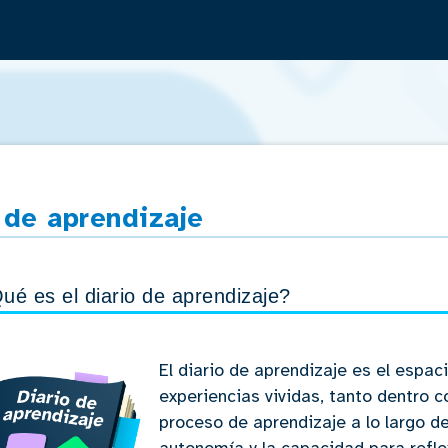
Saltar la navegación
 de aprendizaje
ué es el diario de aprendizaje?
El diario de aprendizaje es el espac
experiencias vividas, tanto dentro c
proceso de aprendizaje a lo largo de