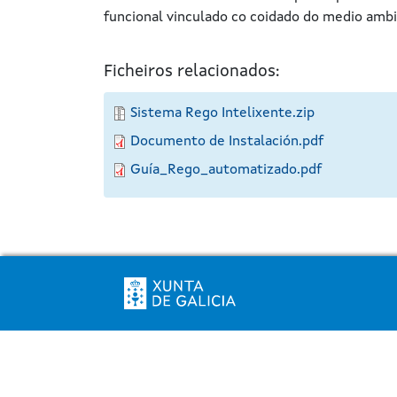
funcional vinculado co coidado do medio amb
Ficheiros relacionados:
Sistema Rego Intelixente.zip
Documento de Instalación.pdf
Guía_Rego_automatizado.pdf
Pé