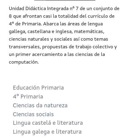
Unidad Didáctica Integrada nº 7 de un conjunto de
8 que afrontan casi la totalidad del currículo de
4º de Primaria. Abarca las áreas de lengua
gallega, castellana e inglesa, matemáticas,
ciencias naturales y sociales así como temas
transversales, propuestas de trabajo colectivo y
un primer acercamiento a las ciencias de la
computación.
Educación Primaria
4º Primaria
Ciencias da natureza
Ciencias sociais
Lingua castelá e literatura
Lingua galega e literatura