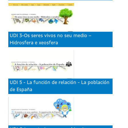
UDI 3-Os seres vivos no seu medio –
Hidrosfera e xeosfera
UDI 5 - La función de relación - La población
de España