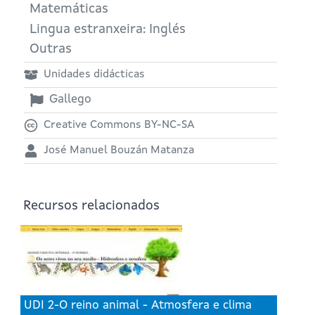
Matemáticas
Lingua estranxeira: Inglés
Outras
Unidades didácticas
Gallego
Creative Commons BY-NC-SA
José Manuel Bouzán Matanza
Recursos relacionados
UDI 2-O reino animal - Atmosfera e clima