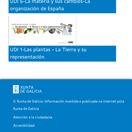
UDI 6-La materia y sus cambios-La
organización de España
UDI 1-Las plantas - La Tierra y su
representación
© Xunta de Galicia. Información mantida e publicada na internet pola
Xunta de Galicia
Atención a la ciudadanía
Pé
Accesibilidad