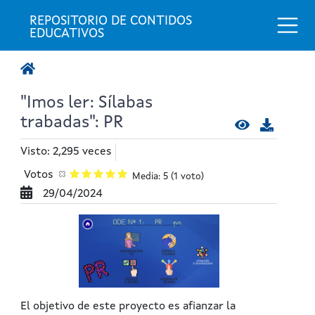
Togg
REPOSITORIO DE CONTIDOS 
EDUCATIVOS
"Imos ler: Sílabas
trabadas": PR
Visto: 2,295 veces
Votos
Media: 5
(1 voto)
29/04/2024
El objetivo de este proyecto es afianzar la