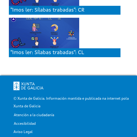
"Imos ler: Sílabas trabadas": CR
"Imos ler: Sílabas trabadas": CL
© Xunta de Galicia. Información mantida e publicada na internet pola
Xunta de Galicia
Atención a la ciudadanía
Pé
Accesibilidad
Aviso Legal