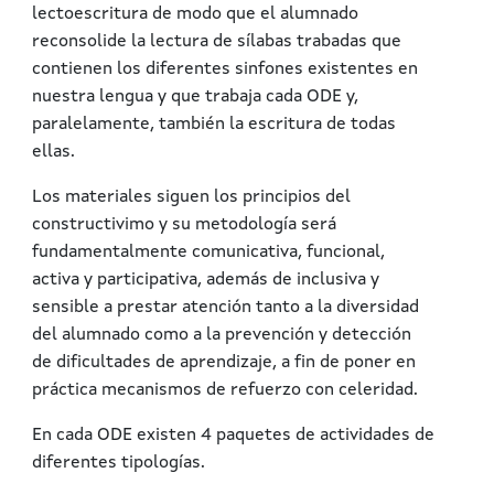
lectoescritura de modo que el alumnado
reconsolide la lectura de sílabas trabadas que
contienen los diferentes sinfones existentes en
nuestra lengua y que trabaja cada ODE y,
paralelamente, también la escritura de todas
ellas.
Los materiales siguen los principios del
constructivimo y su metodología será
fundamentalmente comunicativa, funcional,
activa y participativa, además de inclusiva y
sensible a prestar atención tanto a la diversidad
del alumnado como a la prevención y detección
de dificultades de aprendizaje, a fin de poner en
práctica mecanismos de refuerzo con celeridad.
En cada ODE existen 4 paquetes de actividades de
diferentes tipologías.