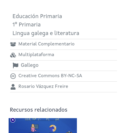
Educación Primaria
1º Primaria
Lingua galega e literatura
Material Complementario
Multiplataforma
Gallego
Creative Commons BY-NC-SA
Rosario Vázquez Freire
Recursos relacionados