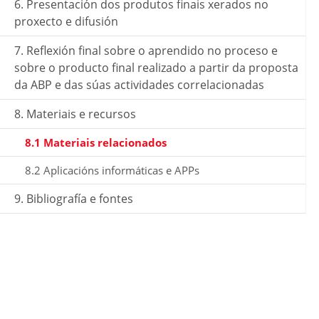
6. Presentación dos produtos finais xerados no
proxecto e difusión
7. Reflexión final sobre o aprendido no proceso e
sobre o producto final realizado a partir da proposta
da ABP e das súas actividades correlacionadas
8. Materiais e recursos
8.1 Materiais relacionados
8.2 Aplicacións informáticas e APPs
9. Bibliografía e fontes