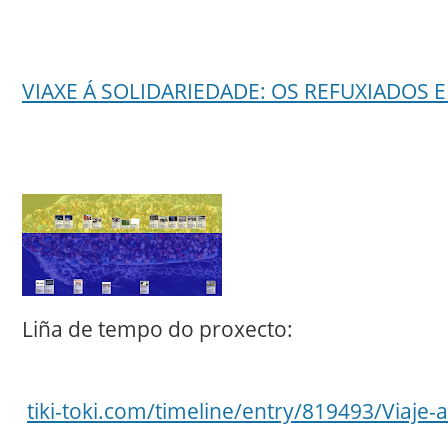
VIAXE Á SOLIDARIEDADE: OS REFUXIADOS 
Liña de tempo do proxecto:
tiki-toki.com/timeline/entry/819493/Viaje-