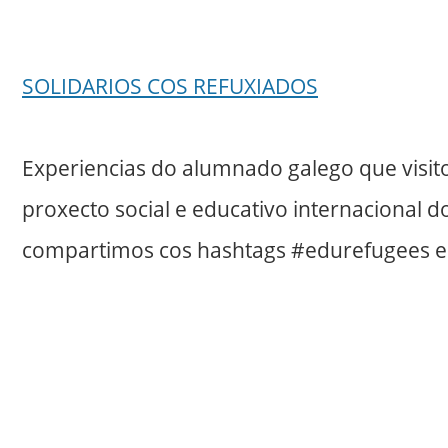
SOLIDARIOS COS REFUXIADOS
Experiencias do alumnado galego que visito
proxecto social e educativo internacional do
compartimos cos hashtags #edurefugees 