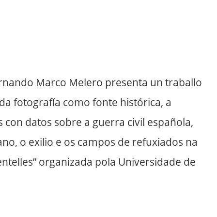
 Fernando Marco Melero presenta un traballo
a fotografía como fonte histórica, a
 con datos sobre a guerra civil española,
no, o exilio e os campos de refuxiados na
ntelles” organizada pola Universidade de