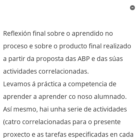
ABP e das súas actividades
correlacionadas
Reflexión final sobre o aprendido no
proceso e sobre o producto final realizado
a partir da proposta das ABP e das súas
actividades correlacionadas.
Levamos á práctica a competencia de
aprender a aprender co noso alumnado.
Así mesmo, hai unha serie de actividades
(catro correlacionadas para o presente
proxecto e as tarefas especificadas en cada