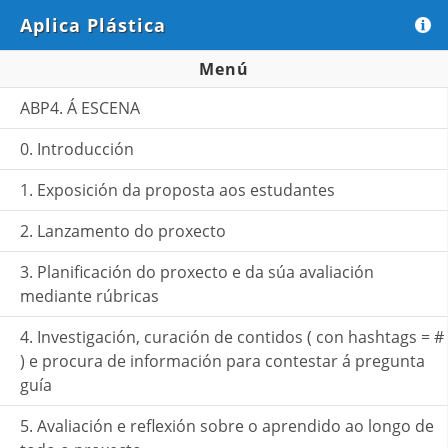
Aplica Plástica
?
Menú
ABP4. Á ESCENA
0. Introducción
1. Exposición da proposta aos estudantes
2. Lanzamento do proxecto
3. Planificación do proxecto e da súa avaliación
mediante rúbricas
4. Investigación, curación de contidos ( con hashtags = #
) e procura de información para contestar á pregunta
guía
5. Avaliación e reflexión sobre o aprendido ao longo de