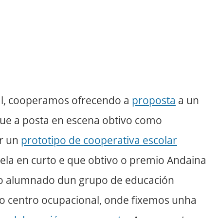
al, cooperamos ofrecendo a
proposta
a un
que a posta en escena obtivo como
or un
prototipo de cooperativa escolar
ela en curto e que obtivo o premio
Andaina
ao alumnado dun grupo de educación
o centro ocupacional, onde fixemos unha