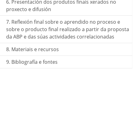
6. Presentación dos produtos finais xerados no
proxecto e difusión
7. Reflexión final sobre o aprendido no proceso e
sobre o producto final realizado a partir da proposta
da ABP e das súas actividades correlacionadas
8. Materiais e recursos
9. Bibliografía e fontes