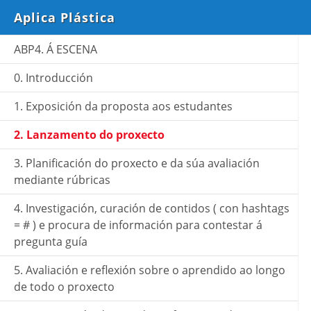
Aplica Plástica
ABP4. Á ESCENA
0. Introducción
1. Exposición da proposta aos estudantes
2. Lanzamento do proxecto
3. Planificación do proxecto e da súa avaliación
mediante rúbricas
4. Investigación, curación de contidos ( con hashtags
= # ) e procura de información para contestar á
pregunta guía
5. Avaliación e reflexión sobre o aprendido ao longo
de todo o proxecto