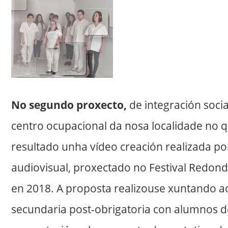
No segundo proxecto,
de integración soci
centro ocupacional da nosa localidade no 
resultado unha vídeo creación realizada p
audiovisual, proxectado no Festival Redond
en 2018. A proposta realizouse xuntando 
secundaria post-obrigatoria con alumnos d