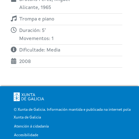
Alicante, 1965
Trompa e piano
Duración: 5'
Movementos: 1
Dificultade: Media
2008
© Xunta de Galicia. Información mantida e publicada na internet pola
Xunta de Galicia
Atención á cidadanía
Pé
Accesibilidade