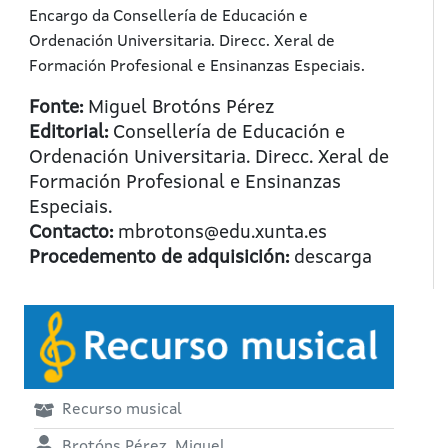
Encargo da Consellería de Educación e
Ordenación Universitaria. Direcc. Xeral de
Formación Profesional e Ensinanzas Especiais.
Fonte:
Miguel Brotóns Pérez
Editorial:
Consellería de Educación e
Ordenación Universitaria. Direcc. Xeral de
Formación Profesional e Ensinanzas
Especiais.
Contacto:
mbrotons@edu.xunta.es
Procedemento de adquisición:
descarga
Recurso musical
Brotóns Pérez, Miguel