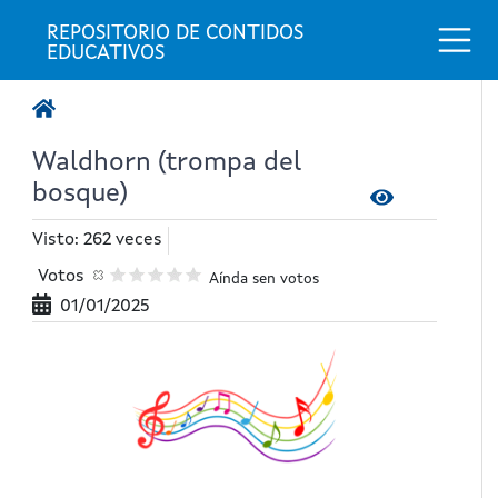
Togg
REPOSITORIO DE CONTIDOS 
EDUCATIVOS
Waldhorn (trompa del
bosque)
Visto: 262 veces
Votos
Aínda sen votos
01/01/2025