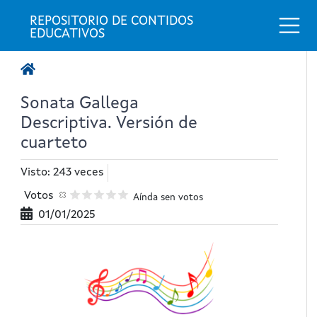
Togg
REPOSITORIO DE CONTIDOS 
EDUCATIVOS
Sonata Gallega
Descriptiva. Versión de
cuarteto
Visto: 243 veces
Votos
Aínda sen votos
01/01/2025