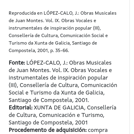
Reproducida en LÓPEZ-CALO, J.: Obras Musicales
de Juan Montes. Vol. IX. Obras Vocales e
instrumentales de inspiración popular (III),
Consellería de Cultura, Comunicación Social e
Turismo da Xunta de Galicia, Santiago de
Compostela, 2001, p. 35-66.
Fonte:
LÓPEZ-CALO, J.: Obras Musicales
de Juan Montes. Vol. IX. Obras Vocales e
instrumentales de inspiración popular
(III), Consellería de Cultura, Comunicación
Social e Turismo da Xunta de Galicia,
Santiago de Compostela, 2001.
Editorial:
XUNTA DE GALICIA, Consellería
de Cultura, Comunicación e Turismo,
Santiago de Compostela, 2001
Procedemento de adquisición:
compra