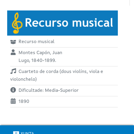
Recurso musical
Montes Capón, Juan
Lugo, 1840-1899.
Cuarteto de corda (dous violíns, viola e
violonchelo)
Dificultade: Media-Superior
1890