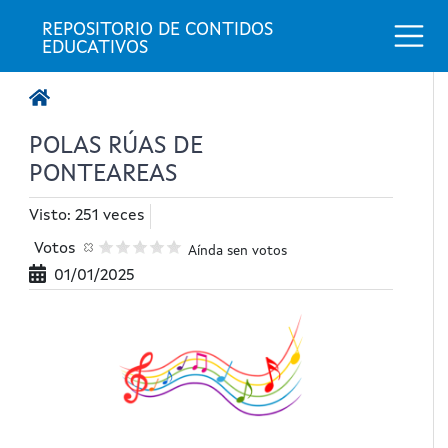
Togg
REPOSITORIO DE CONTIDOS 
EDUCATIVOS
POLAS RÚAS DE
PONTEAREAS
Visto: 251 veces
Votos
Aínda sen votos
01/01/2025