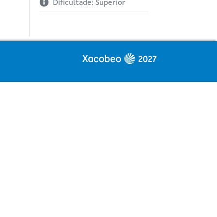
Dificultade: Superior