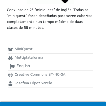
Conxunto de 25 "miniquest" de inglés. Todas as
"miniquest" foron deseñadas para seren cubertas
completamente nun tempo máximo de dúas
clases de 55 minutos.
MiniQuest
Multiplataforma
English
Creative Commons BY-NC-SA
Josefina López Varela