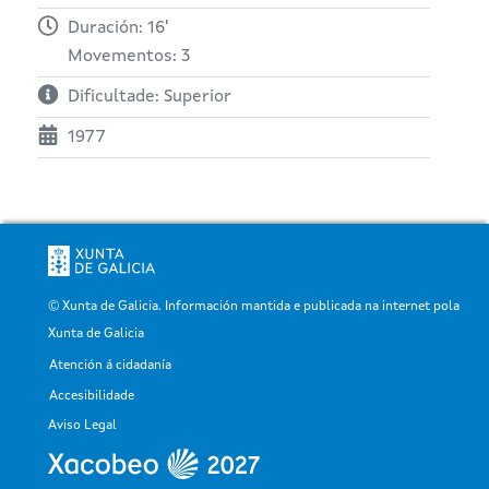
Duración: 16'
Movementos: 3
Dificultade: Superior
1977
© Xunta de Galicia. Información mantida e publicada na internet pola
Xunta de Galicia
Atención á cidadanía
Pé
Accesibilidade
Aviso Legal