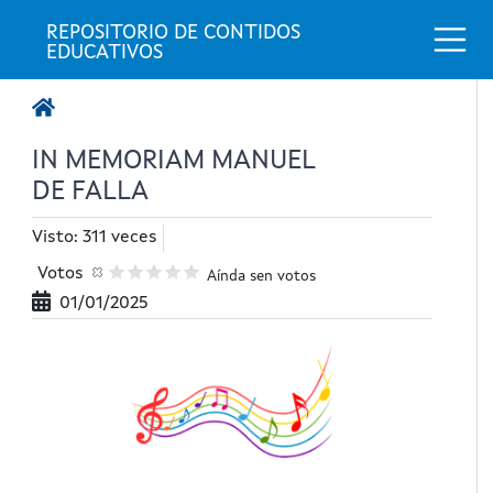
Togg
REPOSITORIO DE CONTIDOS 
EDUCATIVOS
IN MEMORIAM MANUEL
DE FALLA
Visto: 311 veces
Votos
Aínda sen votos
01/01/2025