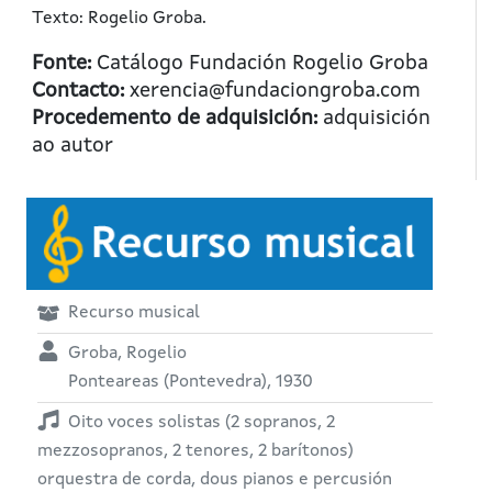
Texto: Rogelio Groba.
Fonte:
Catálogo Fundación Rogelio Groba
Contacto:
xerencia@fundaciongroba.com
Procedemento de adquisición:
adquisición
ao autor
Recurso musical
Groba, Rogelio
Ponteareas (Pontevedra), 1930
Oito voces solistas (2 sopranos, 2
mezzosopranos, 2 tenores, 2 barítonos)
orquestra de corda, dous pianos e percusión