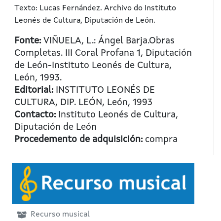
Texto: Lucas Fernández. Archivo do Instituto
Leonés de Cultura, Diputación de León.
Fonte:
VIÑUELA, L.: Ángel Barja.Obras
Completas. III Coral Profana 1, Diputación
de León-Instituto Leonés de Cultura,
León, 1993.
Editorial:
INSTITUTO LEONÉS DE
CULTURA, DIP. LEÓN, León, 1993
Contacto:
Instituto Leonés de Cultura,
Diputación de León
Procedemento de adquisición:
compra
Recurso musical