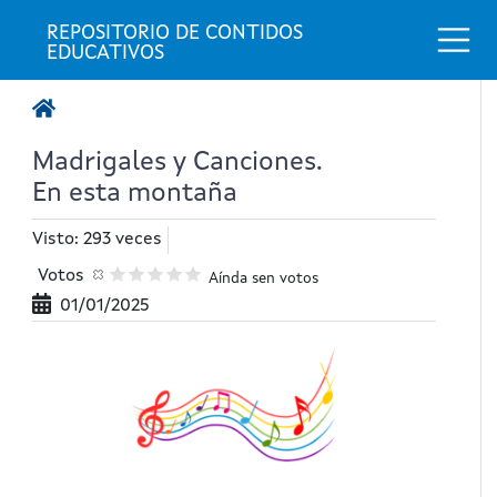
Togg
REPOSITORIO DE CONTIDOS 
EDUCATIVOS
Madrigales y Canciones.
En esta montaña
Visto: 293 veces
Votos
Aínda sen votos
01/01/2025