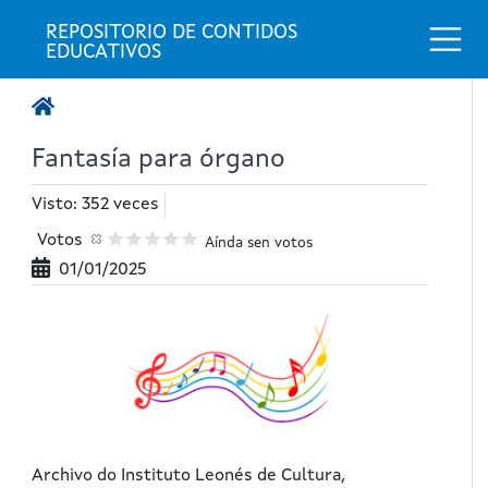
Togg
REPOSITORIO DE CONTIDOS 
EDUCATIVOS
Fantasía para órgano
Visto: 352 veces
Votos
Aínda sen votos
01/01/2025
Archivo do Instituto Leonés de Cultura,