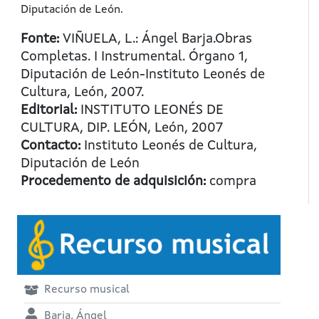
Diputación de León.
Fonte:
VIÑUELA, L.: Ángel Barja.Obras
Completas. I Instrumental. Órgano 1,
Diputación de León-Instituto Leonés de
Cultura, León, 2007.
Editorial:
INSTITUTO LEONÉS DE
CULTURA, DIP. LEÓN, León, 2007
Contacto:
Instituto Leonés de Cultura,
Diputación de León
Procedemento de adquisición:
compra
Recurso musical
Barja, Ángel