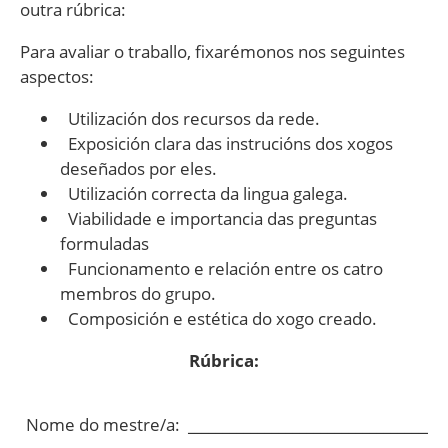
outra rúbrica:
Para avaliar o traballo, fixarémonos nos seguintes
aspectos:
Utilización dos recursos da rede.
Exposición clara das instrucións dos xogos
deseñados por eles.
Utilización correcta da lingua galega.
Viabilidade e importancia das preguntas
formuladas
Funcionamento e relación entre os catro
membros do grupo.
Composición e estética do xogo creado.
Rúbrica:
Nome do mestre/a:
­­­­­­­­­­­­­­­­­­­­­­­____________________________________