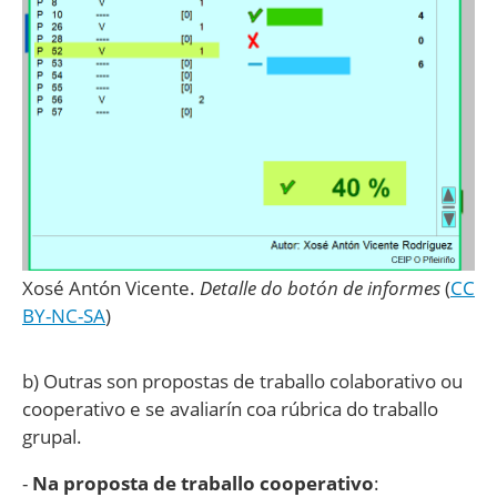
Xosé Antón Vicente
.
Detalle do botón de informes
(
CC
BY-NC-SA
)
b) Outras son propostas de traballo colaborativo ou
cooperativo e se avaliarín coa rúbrica do traballo
grupal.
-
Na proposta de traballo cooperativo
: