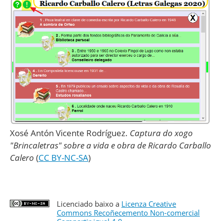
Xosé Antón Vicente Rodríguez
.
Captura do xogo
"Brincaletras" sobre a vida e obra de Ricardo Carballo
Calero
(
CC BY-NC-SA
)
Licenciado baixo a
Licenza Creative
Commons Recoñecemento Non-comercial