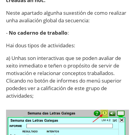
creadas ah hoc.
Neste apartado algunha suxestión de como realizar
unha avaliación global da secuencia:
-
No caderno de traballo
:
Hai dous tipos de actividades:
a) Unhas son interactivas que se poden avaliar de
xeito inmediato e teñen o propósito de servir de
motivación e relacionar conceptos traballados.
Clicando no botón de informes do menú superior
podedes ver a calificación de este grupo de
actividades;