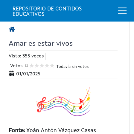
Togg
REPOSITORIO DE CONTIDOS 
EDUCATIVOS
Amar es estar vivos
Visto: 355 veces
Votos
Todavía sin votos
01/01/2025
Fonte:
Xoán Antón Vázquez Casas