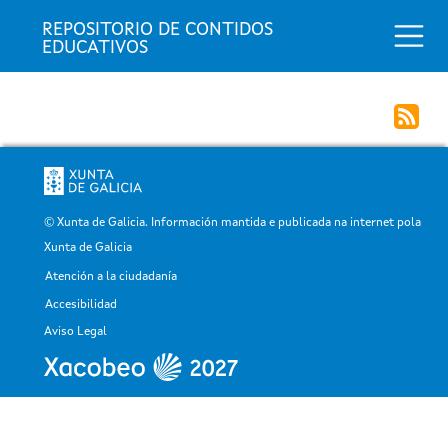
Togg
REPOSITORIO DE CONTIDOS 
EDUCATIVOS
© Xunta de Galicia. Información mantida e publicada na internet pola
Xunta de Galicia
Atención a la ciudadanía
Pé
Accesibilidad
Aviso Legal