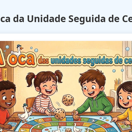
Oca da Unidade Seguida de Ce