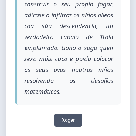
construír o seu propio fogar,
adícase a infiltrar os niños alleos
coa súa descendencia, un
verdadeiro cabalo de Troia
emplumado. Gaña o xogo quen
sexa máis cuco e poida colocar
os seus ovos noutros niños
resolvendo os desafíos
matemáticos."
Xogar