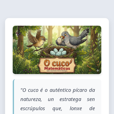
"O cuco é o auténtico pícaro da
natureza, un estratega sen
escrúpulos que, lonxe de