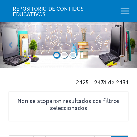
Togg
REPOSITORIO DE CONTIDOS 
EDUCATIVOS
Anterior
Sig
2425 - 2431 de 2431
Non se atoparon resultados cos filtros
seleccionados