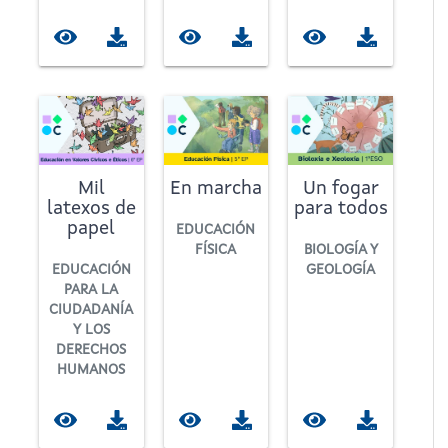
Mil
En marcha
Un fogar
latexos de
para todos
papel
EDUCACIÓN
FÍSICA
BIOLOGÍA Y
EDUCACIÓN
GEOLOGÍA
PARA LA
CIUDADANÍA
Y LOS
DERECHOS
HUMANOS