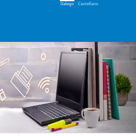
Galego
Castellano
Seguinte