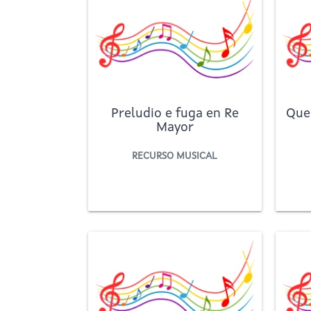
Preludio e fuga en Re
Que
Mayor
RECURSO MUSICAL