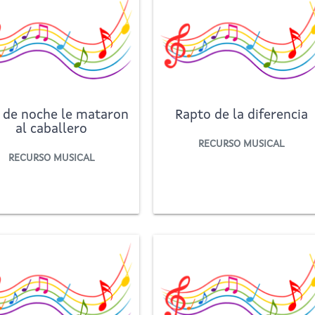
 de noche le mataron
Rapto de la diferencia
al caballero
RECURSO MUSICAL
RECURSO MUSICAL