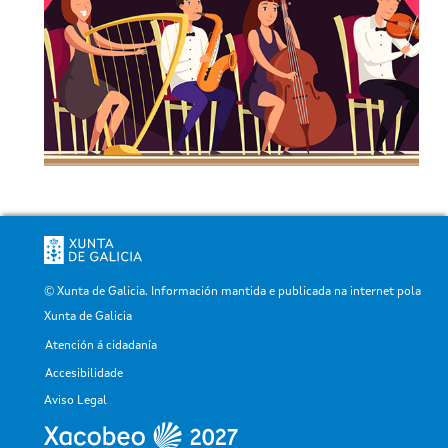
© Xunta de Galicia. Información mantida e publicada na internet pola
Xunta de Galicia
Atención á cidadanía
Pé
Accesibilidade
Aviso Legal