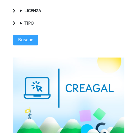
LICENZA
TIPO