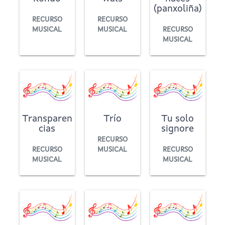
(panxoliña)
RECURSO
RECURSO
MUSICAL
MUSICAL
RECURSO
MUSICAL
Transparen
Trío
Tu solo
cias
signore
RECURSO
RECURSO
MUSICAL
RECURSO
MUSICAL
MUSICAL