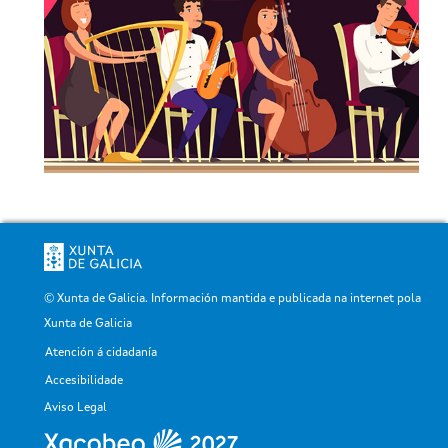
© Xunta de Galicia. Información mantida e publicada na internet pola
Xunta de Galicia
Atención á cidadanía
Pé
Accesibilidade
Aviso Legal