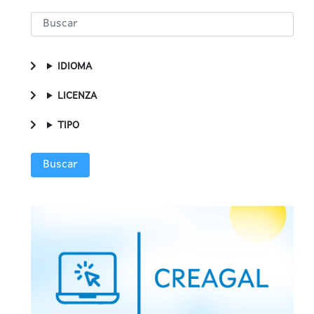
IDIOMA
LICENZA
TIPO